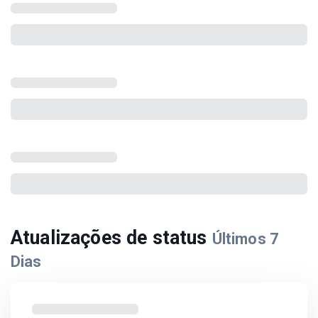
Atualizações de status
Últimos
7
Dias